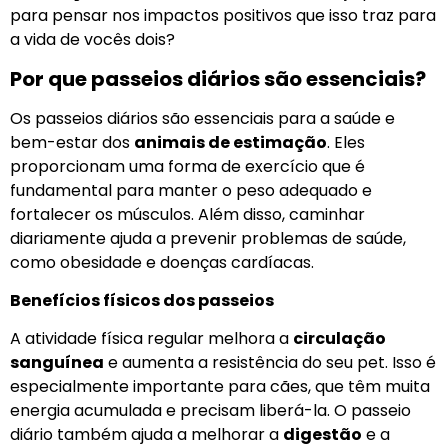
para pensar nos impactos positivos que isso traz para
a vida de vocês dois?
Por que passeios diários são essenciais?
Os passeios diários são essenciais para a saúde e
bem-estar dos
animais de estimação
. Eles
proporcionam uma forma de exercício que é
fundamental para manter o peso adequado e
fortalecer os músculos. Além disso, caminhar
diariamente ajuda a prevenir problemas de saúde,
como obesidade e doenças cardíacas.
Benefícios físicos dos passeios
A atividade física regular melhora a
circulação
sanguínea
e aumenta a resistência do seu pet. Isso é
especialmente importante para cães, que têm muita
energia acumulada e precisam liberá-la. O passeio
diário também ajuda a melhorar a
digestão
e a