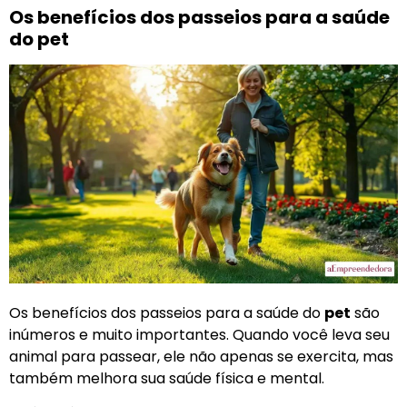
Os benefícios dos passeios para a saúde
do pet
Os benefícios dos passeios para a saúde do
pet
são
inúmeros e muito importantes. Quando você leva seu
animal para passear, ele não apenas se exercita, mas
também melhora sua saúde física e mental.