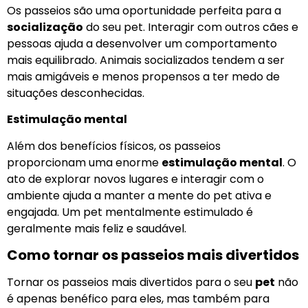
Os passeios são uma oportunidade perfeita para a
socialização
do seu pet. Interagir com outros cães e
pessoas ajuda a desenvolver um comportamento
mais equilibrado. Animais socializados tendem a ser
mais amigáveis e menos propensos a ter medo de
situações desconhecidas.
Estimulação mental
Além dos benefícios físicos, os passeios
proporcionam uma enorme
estimulação mental
. O
ato de explorar novos lugares e interagir com o
ambiente ajuda a manter a mente do pet ativa e
engajada. Um pet mentalmente estimulado é
geralmente mais feliz e saudável.
Como tornar os passeios mais divertidos
Tornar os passeios mais divertidos para o seu
pet
não
é apenas benéfico para eles, mas também para