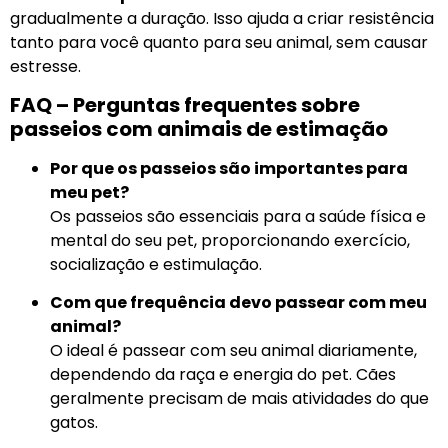
gradualmente a duração. Isso ajuda a criar resistência
tanto para você quanto para seu animal, sem causar
estresse.
FAQ – Perguntas frequentes sobre
passeios com animais de estimação
Por que os passeios são importantes para
meu pet?
Os passeios são essenciais para a saúde física e
mental do seu pet, proporcionando exercício,
socialização e estimulação.
Com que frequência devo passear com meu
animal?
O ideal é passear com seu animal diariamente,
dependendo da raça e energia do pet. Cães
geralmente precisam de mais atividades do que
gatos.