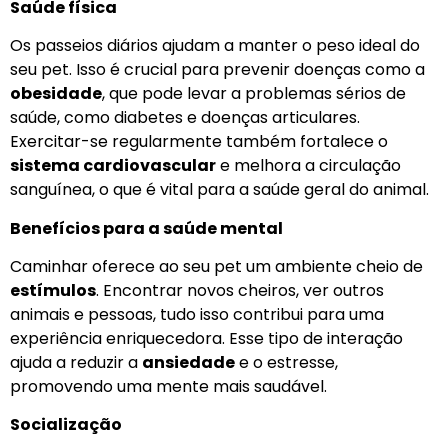
Saúde física
Os passeios diários ajudam a manter o peso ideal do
seu pet. Isso é crucial para prevenir doenças como a
obesidade
, que pode levar a problemas sérios de
saúde, como diabetes e doenças articulares.
Exercitar-se regularmente também fortalece o
sistema cardiovascular
e melhora a circulação
sanguínea, o que é vital para a saúde geral do animal.
Benefícios para a saúde mental
Caminhar oferece ao seu pet um ambiente cheio de
estímulos
. Encontrar novos cheiros, ver outros
animais e pessoas, tudo isso contribui para uma
experiência enriquecedora. Esse tipo de interação
ajuda a reduzir a
ansiedade
e o estresse,
promovendo uma mente mais saudável.
Socialização