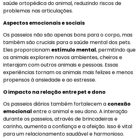
saúde ortopédica do animal, reduzindo riscos de
problemas nas articulações.
Aspectos emocionais e sociais
Os passeios não são apenas bons para o corpo, mas
também são cruciais para a saúde mental dos pets.
Eles proporcionam
estímulo mental
, permitindo que
os animais explorem novos ambientes, cheiros e
interajam com outros animais e pessoas. Essas
experiências tornam os animais mais felizes e menos
propensos à ansiedade e ao estresse.
O impacto na relação entre pet e dono
Os passeios diários também fortalecem a
conexão
emocional
entre o animal e seu dono. A interação
durante os passeios, através de brincadeiras e
carinho, aumenta a confiança e a afeição. Isso é vital
para um relacionamento saudável e harmonioso.