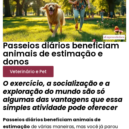
Passeios diários beneficiam
animais de estimação e
donos
Veterinário e Pet
O exercício, a socialização e a
exploração do mundo são só
algumas das vantagens que essa
simples atividade pode oferecer
Passeios diários beneficiam animais de
estimação
de várias maneiras, mas você já parou