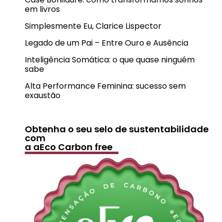
em livros
Simplesmente Eu, Clarice Lispector
Legado de um Pai – Entre Ouro e Ausência
Inteligência Somática: o que quase ninguém
sabe
Alta Performance Feminina: sucesso sem
exaustão
Obtenha o seu selo de sustentabilidade
com
a aEco Carbon free