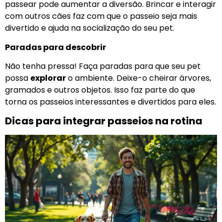
passear pode aumentar a diversão. Brincar e interagir
com outros cães faz com que o passeio seja mais
divertido e ajuda na socialização do seu pet.
Paradas para descobrir
Não tenha pressa! Faça paradas para que seu pet
possa
explorar
o ambiente. Deixe-o cheirar árvores,
gramados e outros objetos. Isso faz parte do que
torna os passeios interessantes e divertidos para eles.
Dicas para integrar passeios na rotina