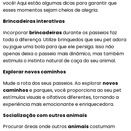
você! Aqui estão algumas dicas para garantir que
esses momentos sejam cheios de alegria.
Brincadeiras interativas
Incorporar
brincadeiras
durante os passeios faz
toda a diferença. Utilize brinquedos que seu pet adora
ou jogue uma bola para que ele persiga. Isso não
apenas deixa o passeio mais dinâmico, mas também
estimula o instinto natural de caça do seu animal.
Explorar novos caminhos
Mude a rota dos seus passeios. Ao explorar
novos
caminhos
e parques, você proporciona ao seu pet
estímulos visuais e olfativos diferentes, tornando a
experiência mais emocionante e enriquecedora.
Socialização com outros animais
Procurar áreas onde outros
animais
costumam