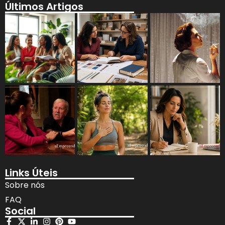
Últimos Artigos
Links Úteis
Sobre nós
FAQ
Social