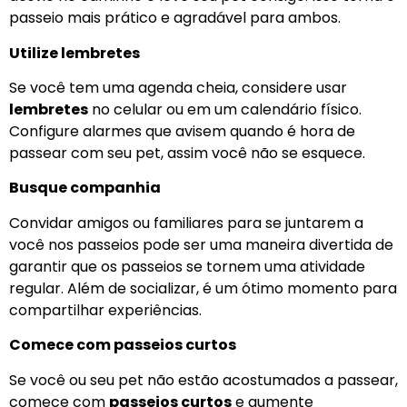
passeio mais prático e agradável para ambos.
Utilize lembretes
Se você tem uma agenda cheia, considere usar
lembretes
no celular ou em um calendário físico.
Configure alarmes que avisem quando é hora de
passear com seu pet, assim você não se esquece.
Busque companhia
Convidar amigos ou familiares para se juntarem a
você nos passeios pode ser uma maneira divertida de
garantir que os passeios se tornem uma atividade
regular. Além de socializar, é um ótimo momento para
compartilhar experiências.
Comece com passeios curtos
Se você ou seu pet não estão acostumados a passear,
comece com
passeios curtos
e aumente