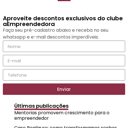
Aproveite descontos exclusivos do clube
aEmpreendedora
Faça seu pré-cadastro abaixo e receba no seu
whatsapp e e-mail descontos imperdíveis.
Enviar
Últimas publicações
Mentorias promovem crescimento para o
empreendedor
Case Bonilaure: como transformamos sonhos