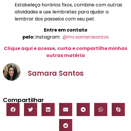
Estabeleça horários fixos, combine com outras
atividades e use lembretes para ajudar a
lembrar dos passeios com seu pet.
Entre em contato
pelo:
Instagram:
@mv.samarasantos
Clique aqui e acesse, curta e compartilhe minhas
outras matéria
Samara Santos
Compartilhar