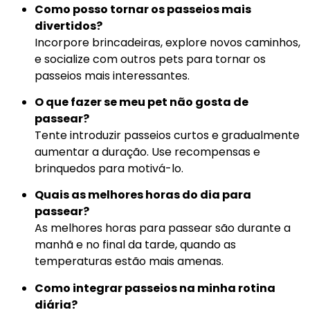
Como posso tornar os passeios mais
divertidos?
Incorpore brincadeiras, explore novos caminhos,
e socialize com outros pets para tornar os
passeios mais interessantes.
O que fazer se meu pet não gosta de
passear?
Tente introduzir passeios curtos e gradualmente
aumentar a duração. Use recompensas e
brinquedos para motivá-lo.
Quais as melhores horas do dia para
passear?
As melhores horas para passear são durante a
manhã e no final da tarde, quando as
temperaturas estão mais amenas.
Como integrar passeios na minha rotina
diária?