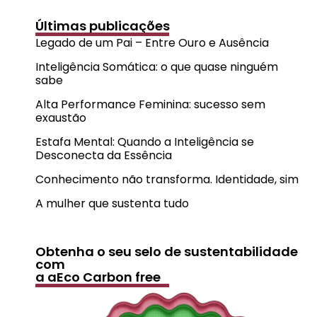
Últimas publicações
Legado de um Pai – Entre Ouro e Ausência
Inteligência Somática: o que quase ninguém
sabe
Alta Performance Feminina: sucesso sem
exaustão
Estafa Mental: Quando a Inteligência se
Desconecta da Essência
Conhecimento não transforma. Identidade, sim
A mulher que sustenta tudo
Obtenha o seu selo de sustentabilidade
com
a aEco Carbon free