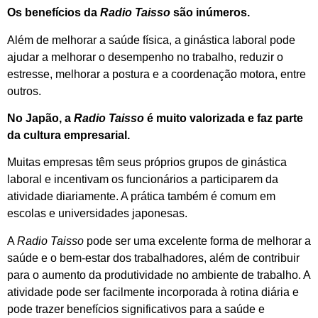
Os benefícios da
Radio Taisso
são inúmeros.
Além de melhorar a saúde física, a ginástica laboral pode
ajudar a melhorar o desempenho no trabalho, reduzir o
estresse, melhorar a postura e a coordenação motora, entre
outros.
No Japão, a
Radio Taisso
é muito valorizada e faz parte
da cultura empresarial.
Muitas empresas têm seus próprios grupos de ginástica
laboral e incentivam os funcionários a participarem da
atividade diariamente. A prática também é comum em
escolas e universidades japonesas.
A
Radio Taisso
pode ser uma excelente forma de melhorar a
saúde e o bem-estar dos trabalhadores, além de contribuir
para o aumento da produtividade no ambiente de trabalho. A
atividade pode ser facilmente incorporada à rotina diária e
pode trazer benefícios significativos para a saúde e