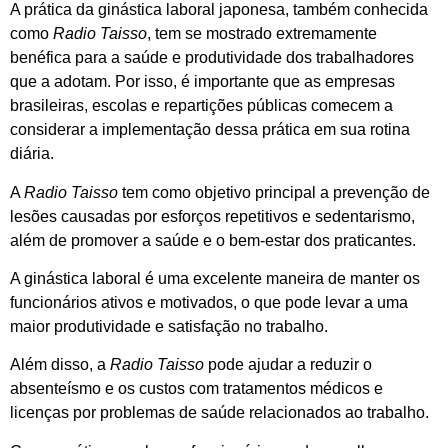
A prática da ginástica laboral japonesa, também conhecida
como
Radio Taisso
, tem se mostrado extremamente
benéfica para a saúde e produtividade dos trabalhadores
que a adotam. Por isso, é importante que as empresas
brasileiras, escolas e repartições públicas comecem a
considerar a implementação dessa prática em sua rotina
diária.
A
Radio Taisso
tem como objetivo principal a prevenção de
lesões causadas por esforços repetitivos e sedentarismo,
além de promover a saúde e o bem-estar dos praticantes.
A ginástica laboral é uma excelente maneira de manter os
funcionários ativos e motivados, o que pode levar a uma
maior produtividade e satisfação no trabalho.
Além disso, a
Radio Taisso
pode ajudar a reduzir o
absenteísmo e os custos com tratamentos médicos e
licenças por problemas de saúde relacionados ao trabalho.