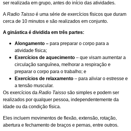
ser realizada em grupo, antes do início das atividades.
A
Radio Taisso
é uma série de exercícios físicos que duram
cerca de 10 minutos e são realizados em conjunto.
A ginástica é dividida em três partes:
Alongamento –
para preparar o corpo para a
atividade física;
Exercícios de aquecimento
– que visam aumentar a
circulação sanguínea, melhorar a respiração e
preparar o corpo para o trabalho; e
Exercícios de relaxamento
– para aliviar o estresse e
a tensão muscular.
Os exercícios da
Radio Taisso
são simples e podem ser
realizados por qualquer pessoa, independentemente da
idade ou da condição física.
Eles incluem movimentos de flexão, extensão, rotação,
abertura e fechamento de braços e pernas, entre outros.