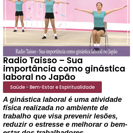
Radio Taisso – Sua
importância como ginástica
laboral no Japão
Saúde - Bem-Estar e Espiritualidade
A ginástica laboral é uma atividade
física realizada no ambiente de
trabalho que visa prevenir lesões,
reduzir o estresse e melhorar o bem-
estar dos trabalhadores