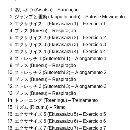
あいさつ (Aisatsu) – Saudação
ジャンプと運動 (Janpu to undō) – Pulos e Movimento
エクササイズ 1 (Ekusasaizu 1) – Exercício 1
ブレス (Buresu) – Respiração
エクササイズ 2 (Ekusasaizu 2) – Exercício 2
エクササイズ 3 (Ekusasaizu 3) – Exercício 3
エクササイズ 4 (Ekusasaizu 4) – Exercício 4
ストレッチ 1 (Sutoretchi 1) – Alongamento 1
ブレス (Buresu) – Respiração
ストレッチ 2 (Sutoretchi 2) – Alongamento 2
ブレス (Buresu) – Respiração
ストレッチ 3 (Sutoretchi 3) – Alongamento 3
ブレス (Buresu) – Respiração
トレーニング (Torēningu) – Treinamento
リズム (Rizumu) – Ritmo
エクササイズ 5 (Ekusasaizu 5) – Exercício 5
エクササイズ 6 (Ekusasaizu 6) – Exercício 6
エクササイズ 7 (Ekusasaizu 7) – Exercício 7