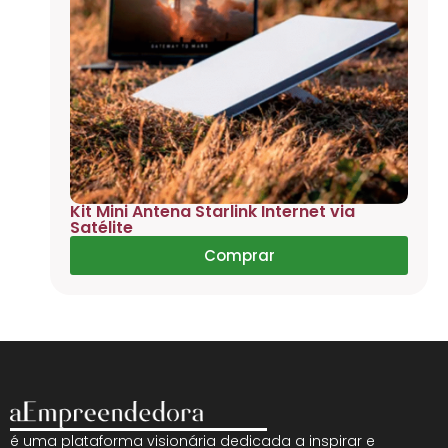
Kit Mini Antena Starlink Internet via
Satélite
Comprar
é uma plataforma visionária dedicada a inspirar e