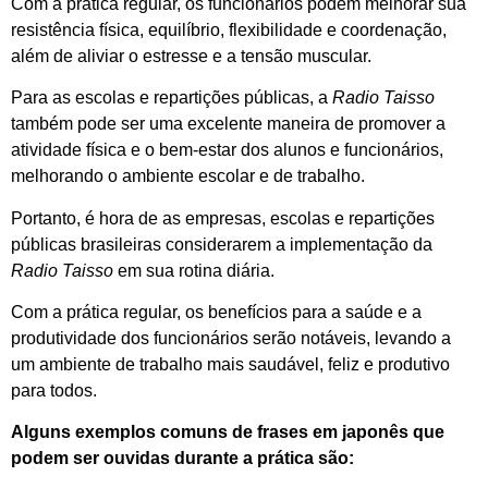
Com a prática regular, os funcionários podem melhorar sua
resistência física, equilíbrio, flexibilidade e coordenação,
além de aliviar o estresse e a tensão muscular.
Para as escolas e repartições públicas, a
Radio Taisso
também pode ser uma excelente maneira de promover a
atividade física e o bem-estar dos alunos e funcionários,
melhorando o ambiente escolar e de trabalho.
Portanto, é hora de as empresas, escolas e repartições
públicas brasileiras considerarem a implementação da
Radio Taisso
em sua rotina diária.
Com a prática regular, os benefícios para a saúde e a
produtividade dos funcionários serão notáveis, levando a
um ambiente de trabalho mais saudável, feliz e produtivo
para todos.
Alguns exemplos comuns de frases em japonês que
podem ser ouvidas durante a prática são: