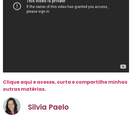
Clique aqui e acesse, curta e compartilhe minhas
outras matérias.
Silvia Paelo