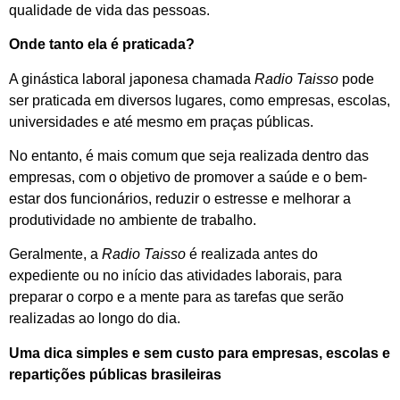
qualidade de vida das pessoas.
Onde tanto ela é praticada?
A ginástica laboral japonesa chamada
Radio Taisso
pode
ser praticada em diversos lugares, como empresas, escolas,
universidades e até mesmo em praças públicas.
No entanto, é mais comum que seja realizada dentro das
empresas, com o objetivo de promover a saúde e o bem-
estar dos funcionários, reduzir o estresse e melhorar a
produtividade no ambiente de trabalho.
Geralmente, a
Radio Taisso
é realizada antes do
expediente ou no início das atividades laborais, para
preparar o corpo e a mente para as tarefas que serão
realizadas ao longo do dia.
Uma dica simples e sem custo para empresas, escolas e
repartições públicas brasileiras