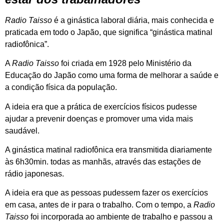
Radio Taisso
é a ginástica laboral diária, mais conhecida e
praticada em todo o Japão, que significa “ginástica matinal
radiofônica”.
A
Radio Taisso
foi criada em 1928 pelo Ministério da
Educação do Japão como uma forma de melhorar a saúde e
a condição física da população.
A ideia era que a prática de exercícios físicos pudesse
ajudar a prevenir doenças e promover uma vida mais
saudável.
A ginástica matinal radiofônica era transmitida diariamente
às 6h30min. todas as manhãs, através das estações de
rádio japonesas.
A ideia era que as pessoas pudessem fazer os exercícios
em casa, antes de ir para o trabalho. Com o tempo, a
Radio
Taisso
foi incorporada ao ambiente de trabalho e passou a