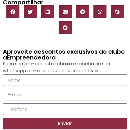
Compartilhar
Aproveite descontos exclusivos do clube
aEmpreendedora
Faça seu pré-cadastro abaixo e receba no seu
whatsapp e e-mail descontos imperdíveis.
Enviar