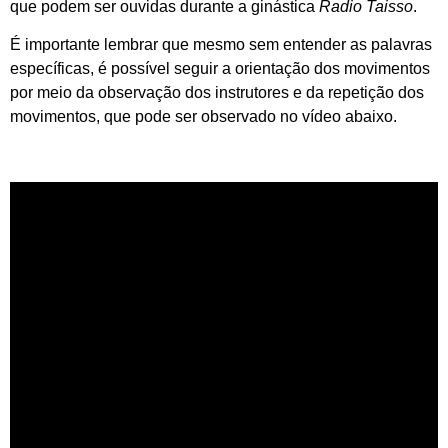
que podem ser ouvidas durante a ginástica
Radio Taisso
.
É importante lembrar que mesmo sem entender as palavras
específicas, é possível seguir a orientação dos movimentos
por meio da observação dos instrutores e da repetição dos
movimentos, que pode ser observado no vídeo abaixo.