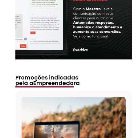
Promoções indicadas
pela aEmpreendedora