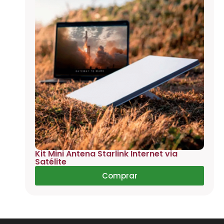
Kit Mini Antena Starlink Internet via
Satélite
Comprar