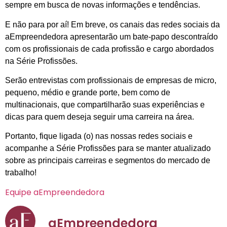
sempre em busca de novas informações e tendências.
E não para por aí! Em breve, os canais das redes sociais da
aEmpreendedora apresentarão um bate-papo descontraído
com os profissionais de cada profissão e cargo abordados
na Série Profissões.
Serão entrevistas com profissionais de empresas de micro,
pequeno, médio e grande porte, bem como de
multinacionais, que compartilharão suas experiências e
dicas para quem deseja seguir uma carreira na área.
Portanto, fique ligada (o) nas nossas redes sociais e
acompanhe a Série Profissões para se manter atualizado
sobre as principais carreiras e segmentos do mercado de
trabalho!
Equipe aEmpreendedora
aEmpreendedora