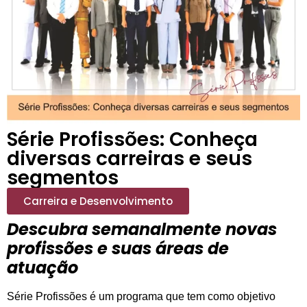
Série Profissões: Conheça
diversas carreiras e seus
segmentos
Carreira e Desenvolvimento
Descubra semanalmente novas
profissões e suas áreas de
atuação
Série Profissões é um programa que tem como objetivo