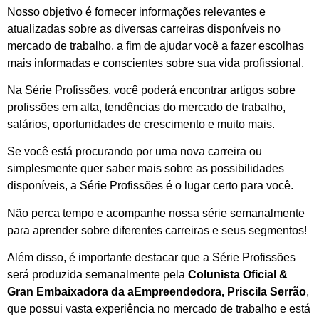
Nosso objetivo é fornecer informações relevantes e
atualizadas sobre as diversas carreiras disponíveis no
mercado de trabalho, a fim de ajudar você a fazer escolhas
mais informadas e conscientes sobre sua vida profissional.
Na Série Profissões, você poderá encontrar artigos sobre
profissões em alta, tendências do mercado de trabalho,
salários, oportunidades de crescimento e muito mais.
Se você está procurando por uma nova carreira ou
simplesmente quer saber mais sobre as possibilidades
disponíveis, a Série Profissões é o lugar certo para você.
Não perca tempo e acompanhe nossa série semanalmente
para aprender sobre diferentes carreiras e seus segmentos!
Além disso, é importante destacar que a Série Profissões
será produzida semanalmente pela
Colunista Oficial &
Gran Embaixadora da aEmpreendedora,
Priscila Serrão
,
que possui vasta experiência no mercado de trabalho e está