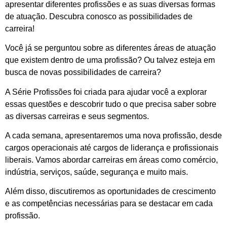
apresentar diferentes profissões e as suas diversas formas
de atuação. Descubra conosco as possibilidades de
carreira!
Você já se perguntou sobre as diferentes áreas de atuação
que existem dentro de uma profissão? Ou talvez esteja em
busca de novas possibilidades de carreira?
A Série Profissões foi criada para ajudar você a explorar
essas questões e descobrir tudo o que precisa saber sobre
as diversas carreiras e seus segmentos.
A cada semana, apresentaremos uma nova profissão, desde
cargos operacionais até cargos de liderança e profissionais
liberais. Vamos abordar carreiras em áreas como comércio,
indústria, serviços, saúde, segurança e muito mais.
Além disso, discutiremos as oportunidades de crescimento
e as competências necessárias para se destacar em cada
profissão.