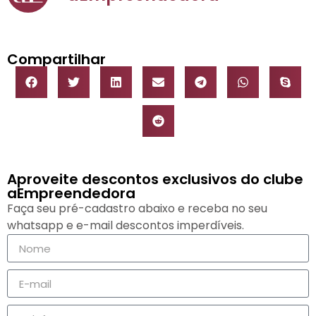
Compartilhar
Aproveite descontos exclusivos do clube
aEmpreendedora
Faça seu pré-cadastro abaixo e receba no seu
whatsapp e e-mail descontos imperdíveis.