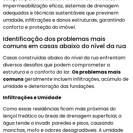
impermeabilização eficaz, sistemas de drenagem
adequados e técnicas sustentáveis que previnem
umidade, infiltrações e danos estruturais, garantindo
conforto e proteção do imóvel.
Identificação dos problemas mais
comuns em casas abaixo do nível da rua
Casas construídas abaixo do nível da rua enfrentam
diversos desafios que podem comprometer a
estrutura e o conforto do lar.
Os problemas mais
comuns
geralmente incluem infiltrações, acúmulo de
umidade e deterioração das fundações.
Infiltrações e Umidade
Como essas residências ficam mais próximas do
lençol freático ou áreas de drenagem superficial, a
água tende a invadir paredes e pisos, causando
manchas, mofo e odores desagradáveis. A umidade