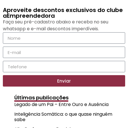
Aproveite descontos exclusivos do clube
aEmpreendedora
Faça seu pré-cadastro abaixo e receba no seu
whatsapp e e-mail descontos imperdíveis.
Enviar
Últimas publicações
Legado de um Pai – Entre Ouro e Ausência
Inteligência Somática: o que quase ninguém
sabe