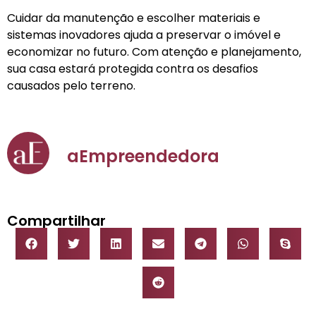
Cuidar da manutenção e escolher materiais e
sistemas inovadores ajuda a preservar o imóvel e
economizar no futuro. Com atenção e planejamento,
sua casa estará protegida contra os desafios
causados pelo terreno.
aEmpreendedora
Compartilhar