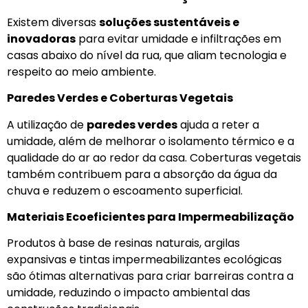
Existem diversas
soluções sustentáveis e
inovadoras
para evitar umidade e infiltrações em
casas abaixo do nível da rua, que aliam tecnologia e
respeito ao meio ambiente.
Paredes Verdes e Coberturas Vegetais
A utilização de
paredes verdes
ajuda a reter a
umidade, além de melhorar o isolamento térmico e a
qualidade do ar ao redor da casa. Coberturas vegetais
também contribuem para a absorção da água da
chuva e reduzem o escoamento superficial.
Materiais Ecoeficientes para Impermeabilização
Produtos à base de resinas naturais, argilas
expansivas e tintas impermeabilizantes ecológicas
são ótimas alternativas para criar barreiras contra a
umidade, reduzindo o impacto ambiental das