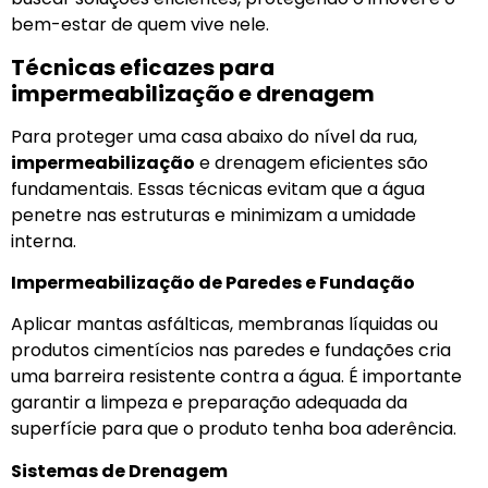
bem-estar de quem vive nele.
Técnicas eficazes para
impermeabilização e drenagem
Para proteger uma casa abaixo do nível da rua,
impermeabilização
e drenagem eficientes são
fundamentais. Essas técnicas evitam que a água
penetre nas estruturas e minimizam a umidade
interna.
Impermeabilização de Paredes e Fundação
Aplicar mantas asfálticas, membranas líquidas ou
produtos cimentícios nas paredes e fundações cria
uma barreira resistente contra a água. É importante
garantir a limpeza e preparação adequada da
superfície para que o produto tenha boa aderência.
Sistemas de Drenagem