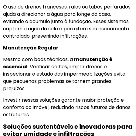
O uso de drenos franceses, ralos ou tubos perfurados
ajuda a direcionar a água para longe da casa,
evitando o acúmulo junto à fundação. Esses sistemas
captam a água do solo e permitem seu escoamento
controlado, prevenindo infiltrações.
Manutenção Regular
Mesmo com boas técnicas, a
manutenção é
essencial
. Verificar calhas, limpar drenos e
inspecionar o estado das impermeabilizações evita
que pequenos problemas se tornem grandes
prejuízos.
Investir nessas soluções garante maior proteção e
conforto ao imóvel, reduzindo riscos futuros de danos
estruturais.
Soluções sustentáveis e inovadoras para
evitar umidade e infiltrações