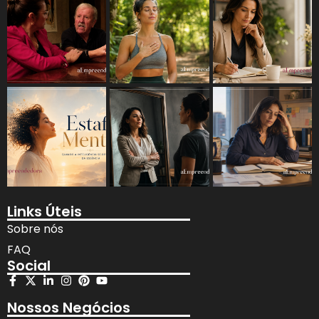
Links Úteis
Sobre nós
FAQ
Social
Nossos Negócios