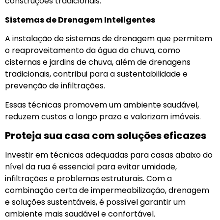
construções tradicionais.
Sistemas de Drenagem Inteligentes
A instalação de sistemas de drenagem que permitem
o reaproveitamento da água da chuva, como
cisternas e jardins de chuva, além de drenagens
tradicionais, contribui para a sustentabilidade e
prevenção de infiltrações.
Essas técnicas promovem um ambiente saudável,
reduzem custos a longo prazo e valorizam imóveis.
Proteja sua casa com soluções eficazes
Investir em técnicas adequadas para casas abaixo do
nível da rua é essencial para evitar umidade,
infiltrações e problemas estruturais. Com a
combinação certa de impermeabilização, drenagem
e soluções sustentáveis, é possível garantir um
ambiente mais saudável e confortável.