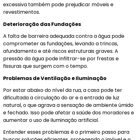
excessiva também pode prejudicar móveis e
revestimentos.
Deterioração das Fundações
A falta de barreira adequada contra a água pode
comprometer as fundações, levando a trincas,
afundamento e até riscos estruturais graves. A
pressão da água pode infiltrar-se por frestas e
fissuras que surgem com o tempo.
Problemas de Ventilação e Iluminação
Por estar abaixo do nível da rua, a casa pode ter
dificultada a circulação do ar e a entrada de luz
natural, o que agrava a sensação de ambiente úmido
e fechado. Isso pode afetar a saúde dos moradores e
aumentar o uso de iluminação artificial.
Entender esses problemas é o primeiro passo para
buscar soluções eficientes, protegendo o imóvel e o