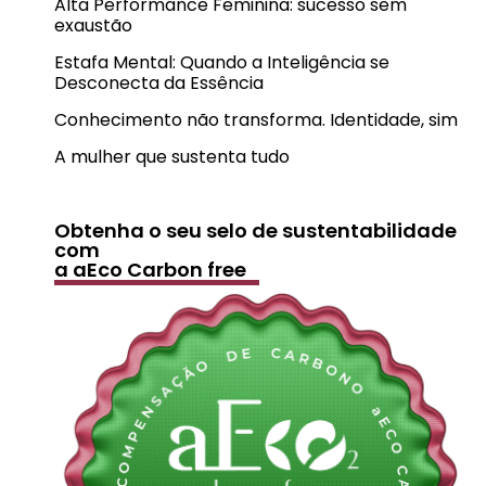
Alta Performance Feminina: sucesso sem
exaustão
Estafa Mental: Quando a Inteligência se
Desconecta da Essência
Conhecimento não transforma. Identidade, sim
A mulher que sustenta tudo
Obtenha o seu selo de sustentabilidade
com
a aEco Carbon free