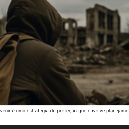
enir é uma estratégia de proteção que envolve planejamen