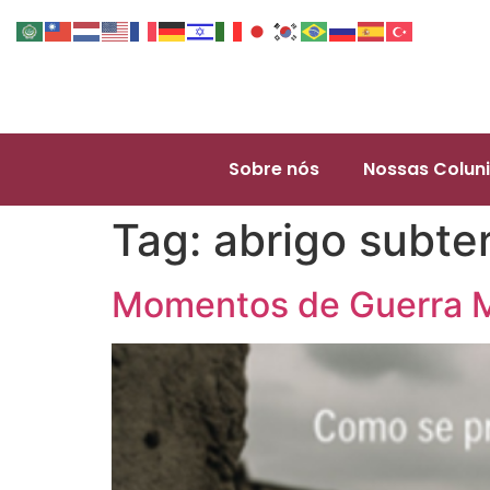
Sobre nós
Nossas Coluni
Tag:
abrigo subte
Momentos de Guerra M