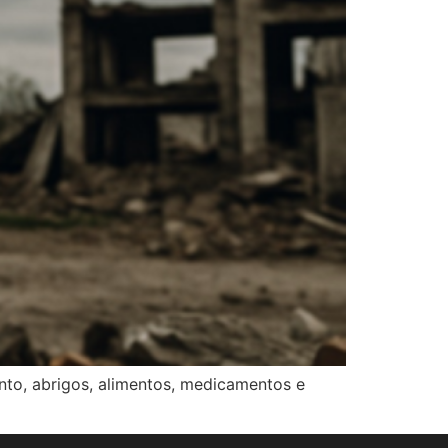
to, abrigos, alimentos, medicamentos e