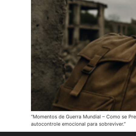
“Momentos de Guerra Mundial – Como se Prev
autocontrole emocional para sobreviver.”