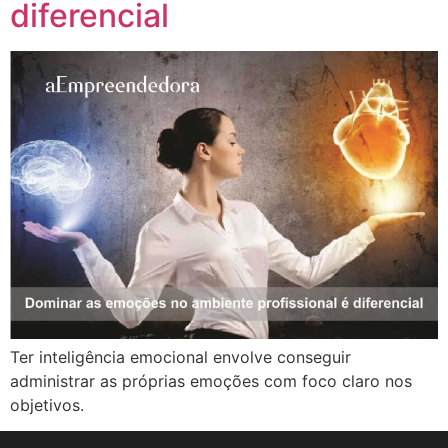
diferencial
Ter inteligência emocional envolve conseguir
administrar as próprias emoções com foco claro nos
objetivos.