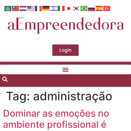
Login
Tag:
administração
Dominar as emoções no
ambiente profissional é