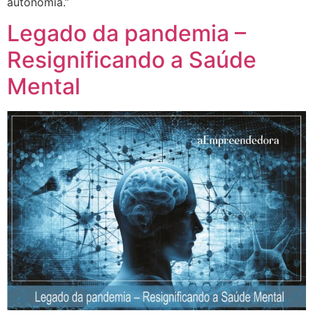
autonomia.”
Legado da pandemia –
Resignificando a Saúde
Mental