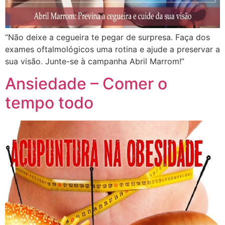
“Não deixe a cegueira te pegar de surpresa. Faça dos
exames oftalmológicos uma rotina e ajude a preservar a
sua visão. Junte-se à campanha Abril Marrom!”
Ansiedade – Comer o
tempo todo