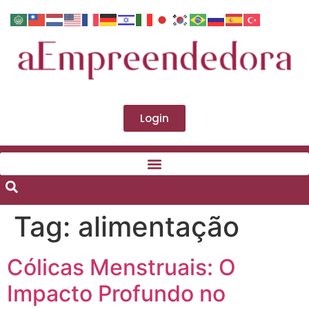
Login
Tag:
alimentação
Cólicas Menstruais: O
Impacto Profundo no