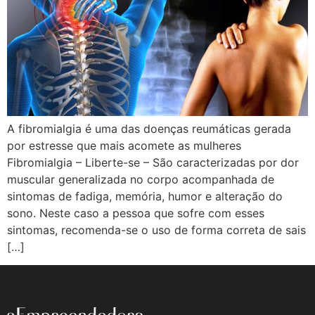
A fibromialgia é uma das doenças reumáticas gerada
por estresse que mais acomete as mulheres
Fibromialgia – Liberte-se – São caracterizadas por dor
muscular generalizada no corpo acompanhada de
sintomas de fadiga, memória, humor e alteração do
sono. Neste caso a pessoa que sofre com esses
sintomas, recomenda-se o uso de forma correta de sais
[…]