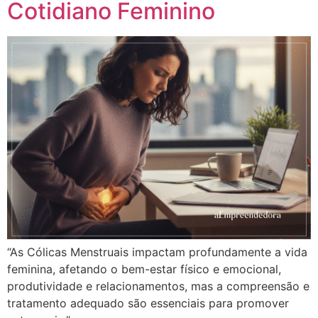
Cotidiano Feminino
“As Cólicas Menstruais impactam profundamente a vida
feminina, afetando o bem-estar físico e emocional,
produtividade e relacionamentos, mas a compreensão e
tratamento adequado são essenciais para promover