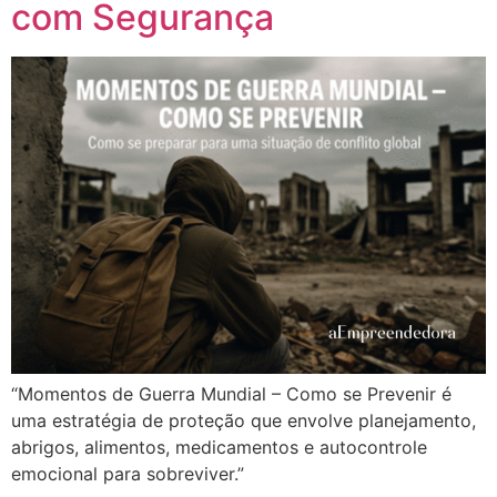
com Segurança
“Momentos de Guerra Mundial – Como se Prevenir é
uma estratégia de proteção que envolve planejamento,
abrigos, alimentos, medicamentos e autocontrole
emocional para sobreviver.”