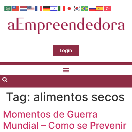
Login
Tag:
alimentos secos
Momentos de Guerra
Mundial – Como se Prevenir