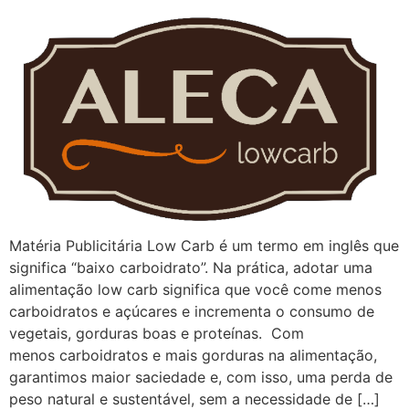
Matéria Publicitária Low Carb é um termo em inglês que
significa “baixo carboidrato”. Na prática, adotar uma
alimentação low carb significa que você come menos
carboidratos e açúcares e incrementa o consumo de
vegetais, gorduras boas e proteínas. Com
menos carboidratos e mais gorduras na alimentação,
garantimos maior saciedade e, com isso, uma perda de
peso natural e sustentável, sem a necessidade de […]