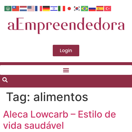
Login
Tag:
alimentos
Aleca Lowcarb – Estilo de
vida saudável