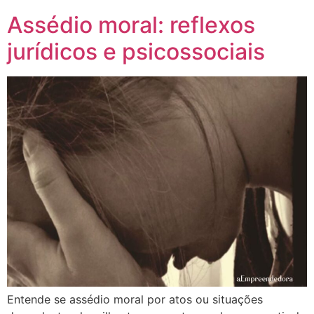
Assédio moral: reflexos
jurídicos e psicossociais
Entende se assédio moral por atos ou situações