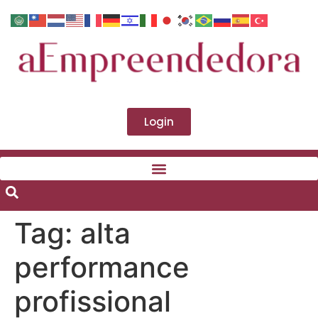
Login
Tag:
alta
performance
profissional