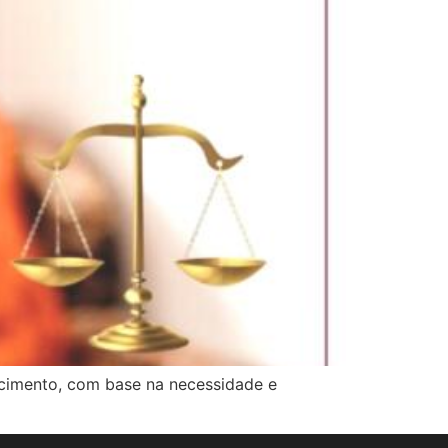
hecimento, com base na necessidade e