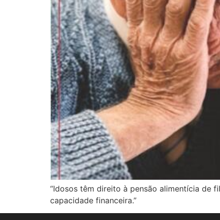
“Idosos têm direito à pensão alimentícia de 
capacidade financeira.”