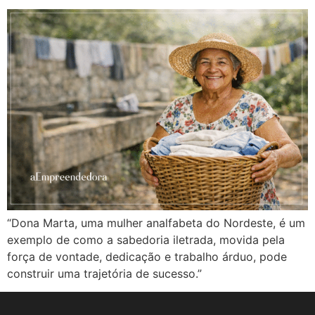
“Dona Marta, uma mulher analfabeta do Nordeste, é um
exemplo de como a sabedoria iletrada, movida pela
força de vontade, dedicação e trabalho árduo, pode
construir uma trajetória de sucesso.”