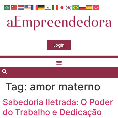
Login
Tag:
amor materno
Sabedoria Iletrada: O Poder
do Trabalho e Dedicação