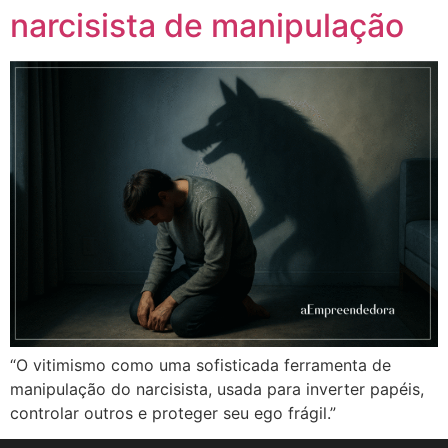
narcisista de manipulação
“O vitimismo como uma sofisticada ferramenta de
manipulação do narcisista, usada para inverter papéis,
controlar outros e proteger seu ego frágil.”