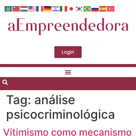
Login
Tag:
análise
psicocriminológica
Vitimismo como mecanismo