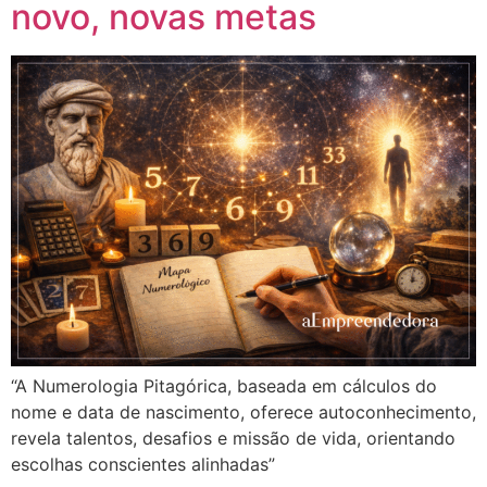
novo, novas metas
“A Numerologia Pitagórica, baseada em cálculos do
nome e data de nascimento, oferece autoconhecimento,
revela talentos, desafios e missão de vida, orientando
escolhas conscientes alinhadas”