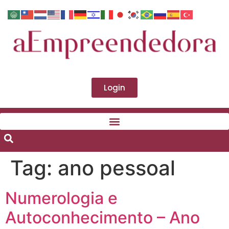
Login
Tag:
ano pessoal
Numerologia e
Autoconhecimento – Ano