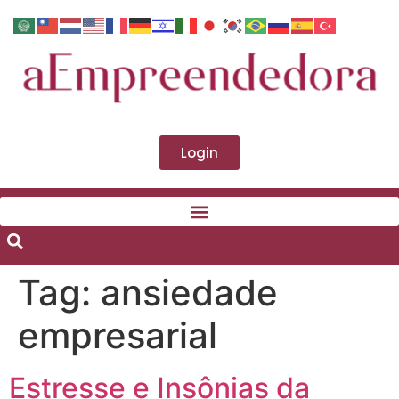
Login
Tag:
ansiedade
empresarial
Estresse e Insônias da