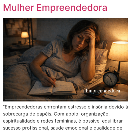
Mulher Empreendedora
“Empreendedoras enfrentam estresse e insônia devido à
sobrecarga de papéis. Com apoio, organização,
espiritualidade e redes femininas, é possível equilibrar
sucesso profissional, saúde emocional e qualidade de