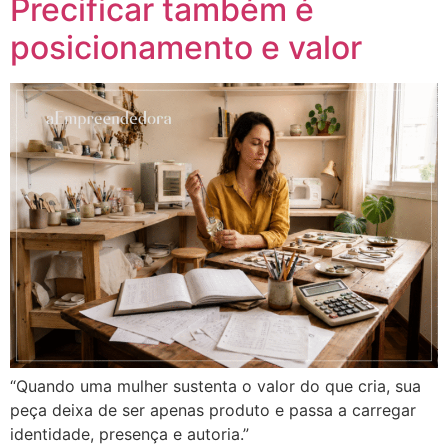
Precificar também é
posicionamento e valor
“Quando uma mulher sustenta o valor do que cria, sua
peça deixa de ser apenas produto e passa a carregar
identidade, presença e autoria.”