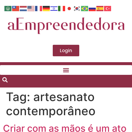
Login
Tag:
artesanato
contemporâneo
Criar com as mãos é um ato