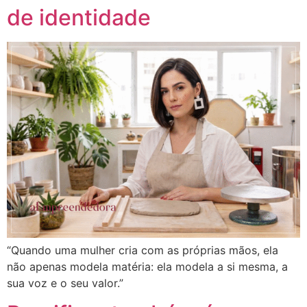
de identidade
“Quando uma mulher cria com as próprias mãos, ela
não apenas modela matéria: ela modela a si mesma, a
sua voz e o seu valor.”