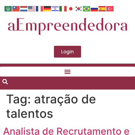
Login
Tag:
atração de
talentos
Analista de Recrutamento e