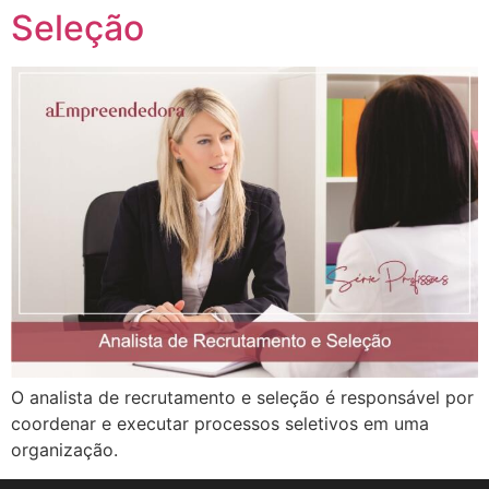
Seleção
O analista de recrutamento e seleção é responsável por
coordenar e executar processos seletivos em uma
organização.