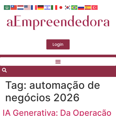
Login
Tag:
automação de
negócios 2026
IA Generativa: Da Operação