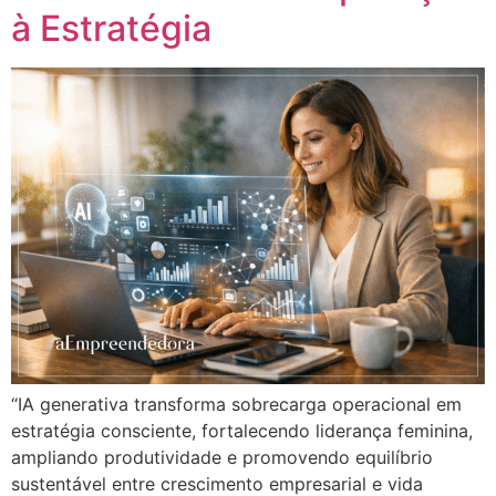
à Estratégia
“IA generativa transforma sobrecarga operacional em
estratégia consciente, fortalecendo liderança feminina,
ampliando produtividade e promovendo equilíbrio
sustentável entre crescimento empresarial e vida