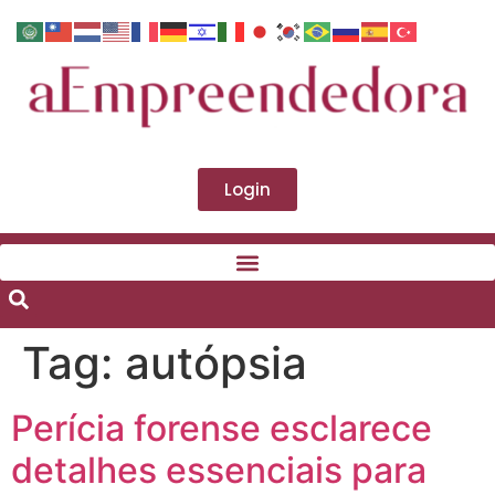
Login
Tag:
autópsia
Perícia forense esclarece
detalhes essenciais para