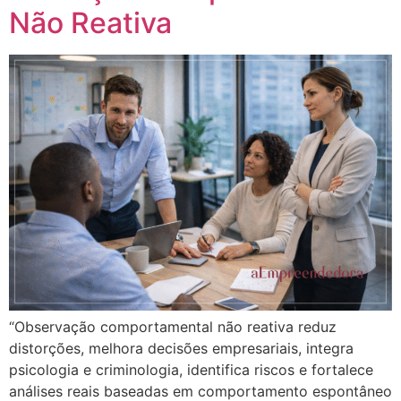
Não Reativa
“Observação comportamental não reativa reduz
distorções, melhora decisões empresariais, integra
psicologia e criminologia, identifica riscos e fortalece
análises reais baseadas em comportamento espontâneo