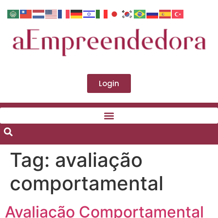
Login
Tag:
avaliação
comportamental
Avaliação Comportamental