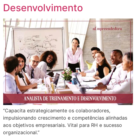
Desenvolvimento
“Capacita estrategicamente os colaboradores,
impulsionando crescimento e competências alinhadas
aos objetivos empresariais. Vital para RH e sucesso
organizacional.”