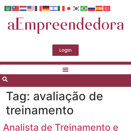
Login
Tag:
avaliação de
treinamento
Analista de Treinamento e