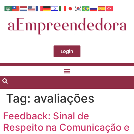
Login
Tag:
avaliações
Feedback: Sinal de
Respeito na Comunicação e