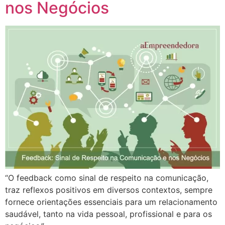
nos Negócios
“O feedback como sinal de respeito na comunicação,
traz reflexos positivos em diversos contextos, sempre
fornece orientações essenciais para um relacionamento
saudável, tanto na vida pessoal, profissional e para os