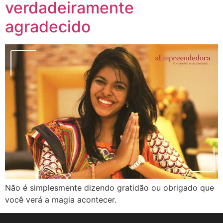
verdadeiramente
agradecido
Não é simplesmente dizendo gratidão ou obrigado que
você verá a magia acontecer.