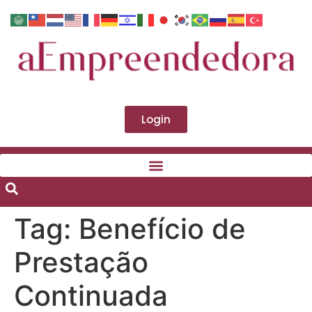
Login
Tag:
Benefício de
Prestação
Continuada