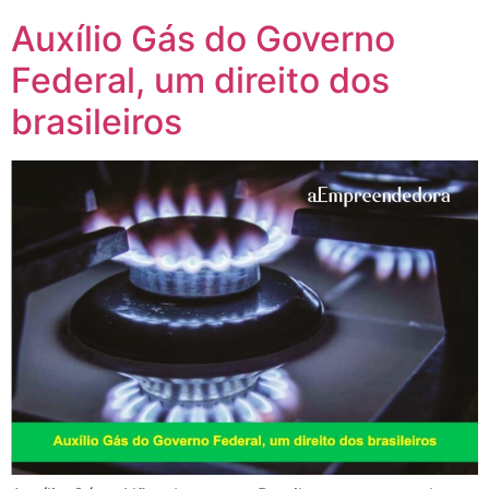
Auxílio Gás do Governo
Federal, um direito dos
brasileiros