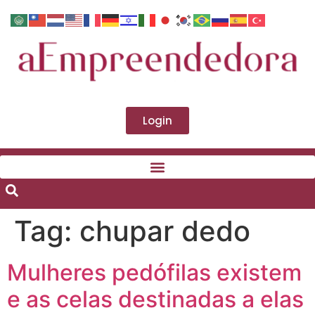
Login
Tag:
chupar dedo
Mulheres pedófilas existem
e as celas destinadas a elas