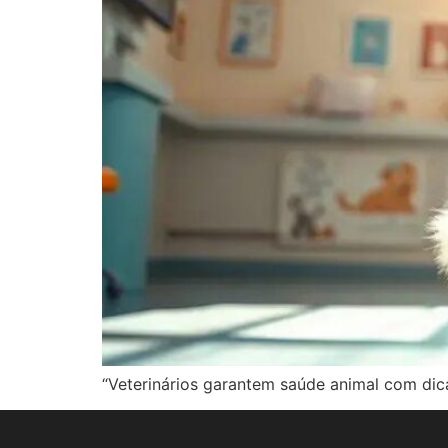
“Veterinários garantem saúde animal com dic