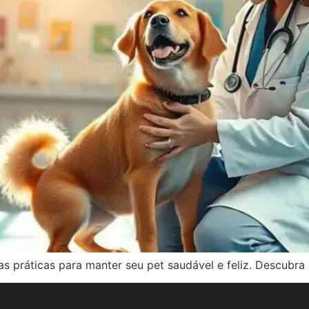
as práticas para manter seu pet saudável e feliz. Descubr