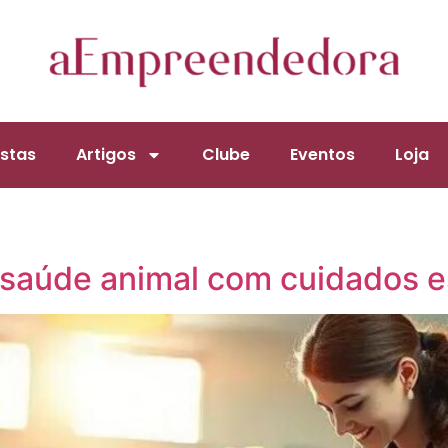
stas
Artigos
Clube
Eventos
Loja
 saúde animal com cuidados e