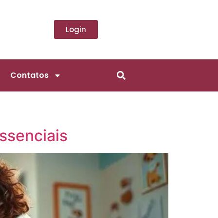
Login
Contatos
ssenciais