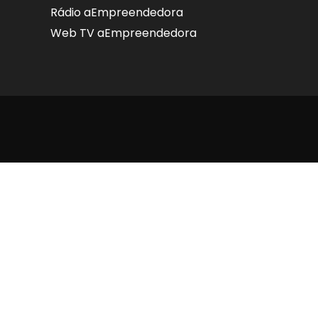
Rádio aEmpreendedora
Web TV aEmpreendedora