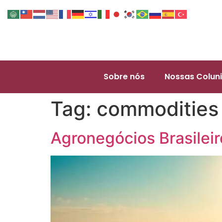
Sobre nós
Nossas Coluni
Tag:
commodities 
Agronegócios Brasilei