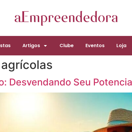
stas
Artigos
Clube
Eventos
Loja
agrícolas
ro: Desvendando Seu Potencia