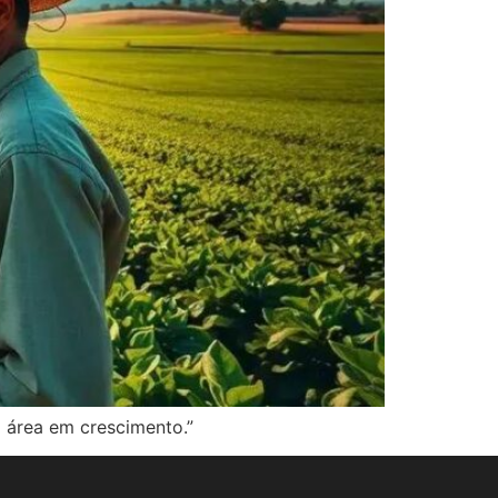
a área em crescimento.”