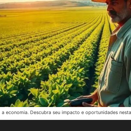
ara a economia. Descubra seu impacto e oportunidades nest