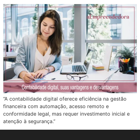
“A contabilidade digital oferece eficiência na gestão
financeira com automação, acesso remoto e
conformidade legal, mas requer investimento inicial e
atenção à segurança.”