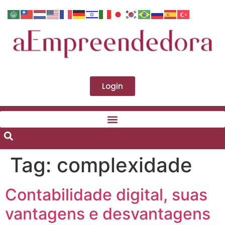
Login
Tag:
complexidade
Contabilidade digital, suas
vantagens e desvantagens