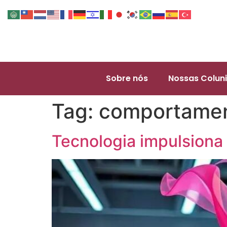
Sobre nós
Nossas Coluni
Tag:
comportamen
Tecnologia impulsiona