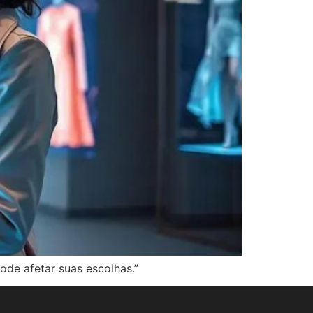
ode afetar suas escolhas.”