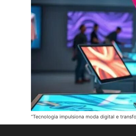
“Tecnologia impulsiona moda digital e transf