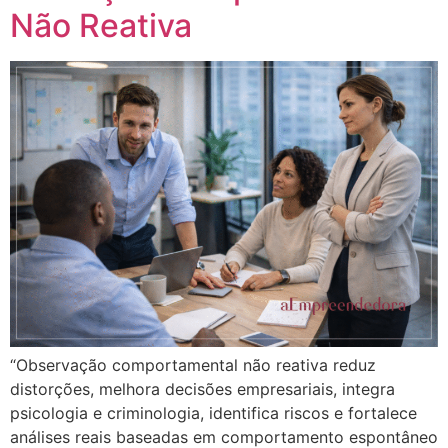
Não Reativa
“Observação comportamental não reativa reduz
distorções, melhora decisões empresariais, integra
psicologia e criminologia, identifica riscos e fortalece
análises reais baseadas em comportamento espontâneo