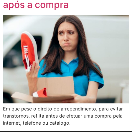
após a compra
Em que pese o direito de arrependimento, para evitar
transtornos, reflita antes de efetuar uma compra pela
internet, telefone ou catálogo.