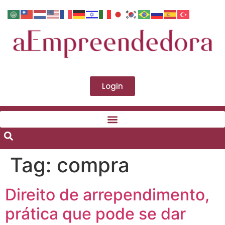
Login
Tag:
compra
Direito de arrependimento,
prática que pode se dar