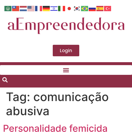
Login
Tag:
comunicação
abusiva
Personalidade femicida