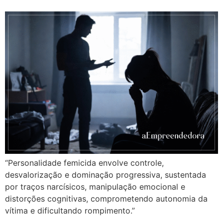
“Personalidade femicida envolve controle,
desvalorização e dominação progressiva, sustentada
por traços narcísicos, manipulação emocional e
distorções cognitivas, comprometendo autonomia da
vítima e dificultando rompimento.”