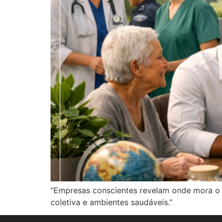
“Empresas conscientes revelam onde mora o s
coletiva e ambientes saudáveis.”