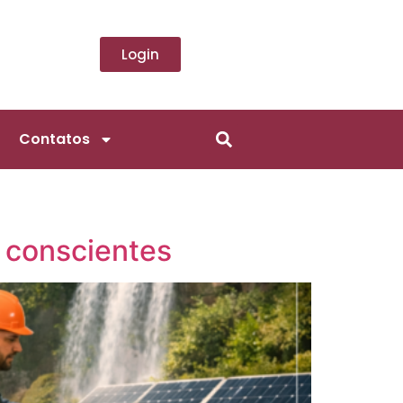
Login
Contatos
 conscientes