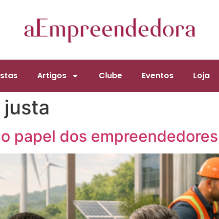
stas
Artigos
Clube
Eventos
Loja
 justa
 o papel dos empreendedores