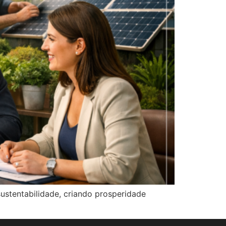
ustentabilidade, criando prosperidade