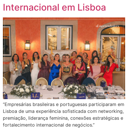
Internacional em Lisboa
“Empresárias brasileiras e portuguesas participaram em
Lisboa de uma experiência sofisticada com networking,
premiação, liderança feminina, conexões estratégicas e
fortalecimento internacional de negócios.”