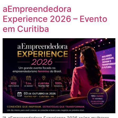
aEmpreendedora
Experience 2026 – Evento
em Curitiba