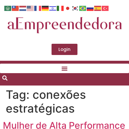
Login
Tag:
conexões
estratégicas
Mulher de Alta Performance