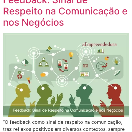
Respeito na Comunicação e
nos Negócios
“O feedback como sinal de respeito na comunicação,
traz reflexos positivos em diversos contextos, sempre