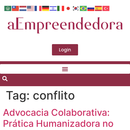
Login
Tag:
conflito
Advocacia Colaborativa:
Prática Humanizadora no