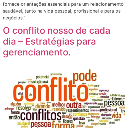
fornece orientações essenciais para um relacionamento
saudável, tanto na vida pessoal, profissional e para os
negócios.”
O conflito nosso de cada
dia – Estratégias para
gerenciamento.