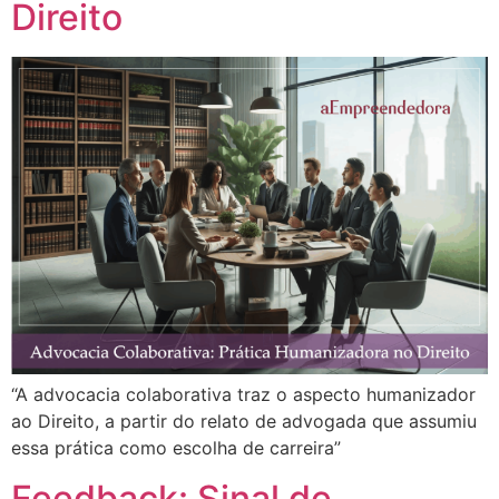
Direito
“A advocacia colaborativa traz o aspecto humanizador
ao Direito, a partir do relato de advogada que assumiu
essa prática como escolha de carreira”
Feedback: Sinal de