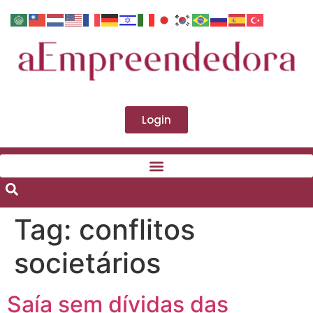
Login
Tag:
conflitos
societários
Saía sem dívidas das