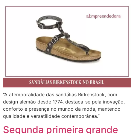
“A atemporalidade das sandálias Birkenstock, com
design alemão desde 1774, destaca-se pela inovação,
conforto e presença no mundo da moda, mantendo
qualidade e versatilidade contemporânea.”
Segunda primeira grande