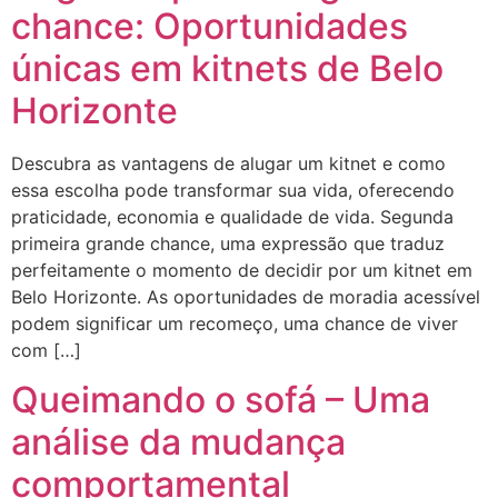
chance: Oportunidades
únicas em kitnets de Belo
Horizonte
Descubra as vantagens de alugar um kitnet e como
essa escolha pode transformar sua vida, oferecendo
praticidade, economia e qualidade de vida. Segunda
primeira grande chance, uma expressão que traduz
perfeitamente o momento de decidir por um kitnet em
Belo Horizonte. As oportunidades de moradia acessível
podem significar um recomeço, uma chance de viver
com […]
Queimando o sofá – Uma
análise da mudança
comportamental