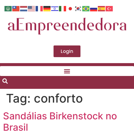
Login
Tag:
conforto
Sandálias Birkenstock no
Brasil