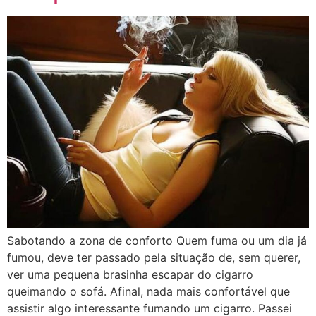
Sabotando a zona de conforto Quem fuma ou um dia já
fumou, deve ter passado pela situação de, sem querer,
ver uma pequena brasinha escapar do cigarro
queimando o sofá. Afinal, nada mais confortável que
assistir algo interessante fumando um cigarro. Passei