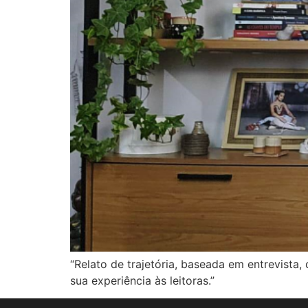
“Relato de trajetória, baseada em entrevist
sua experiência às leitoras.”