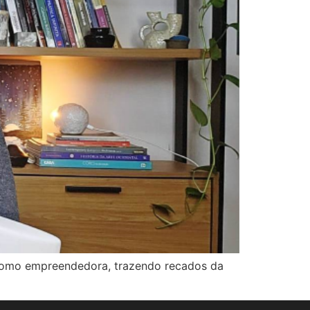
iu como empreendedora, trazendo recados da