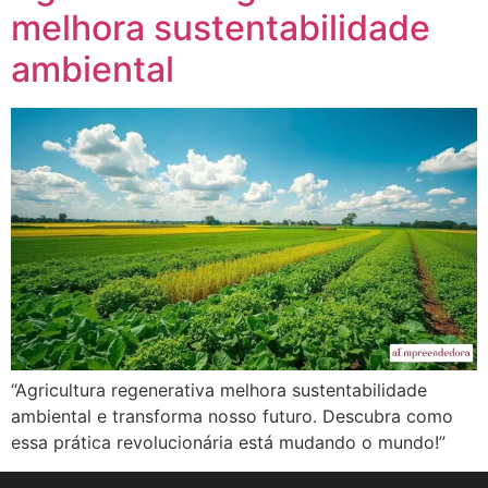
melhora sustentabilidade
ambiental
“Agricultura regenerativa melhora sustentabilidade
ambiental e transforma nosso futuro. Descubra como
essa prática revolucionária está mudando o mundo!”