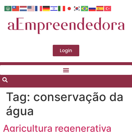
Login
Tag:
conservação da
água
Agricultura regenerativa