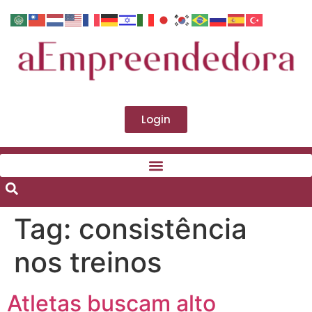
Login
Tag:
consistência
nos treinos
Atletas buscam alto