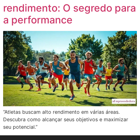
rendimento: O segredo para
a performance
“Atletas buscam alto rendimento em várias áreas.
Descubra como alcançar seus objetivos e maximizar
seu potencial.”