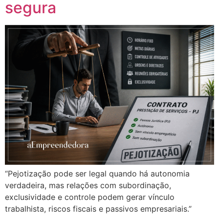
segura
“Pejotização pode ser legal quando há autonomia
verdadeira, mas relações com subordinação,
exclusividade e controle podem gerar vínculo
trabalhista, riscos fiscais e passivos empresariais.”