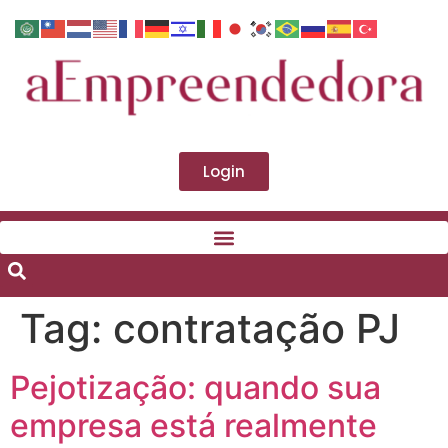
Login
Tag:
contratação PJ
Pejotização: quando sua
empresa está realmente