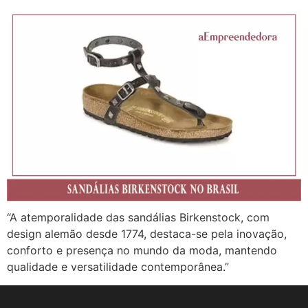
“A atemporalidade das sandálias Birkenstock, com
design alemão desde 1774, destaca-se pela inovação,
conforto e presença no mundo da moda, mantendo
qualidade e versatilidade contemporânea.”