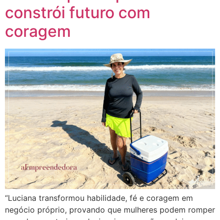
constrói futuro com
coragem
“Luciana transformou habilidade, fé e coragem em
negócio próprio, provando que mulheres podem romper