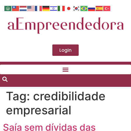
Login
Tag:
credibilidade
empresarial
Saía sem dívidas das