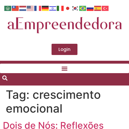
Login
Tag:
crescimento
emocional
Dois de Nós: Reflexões