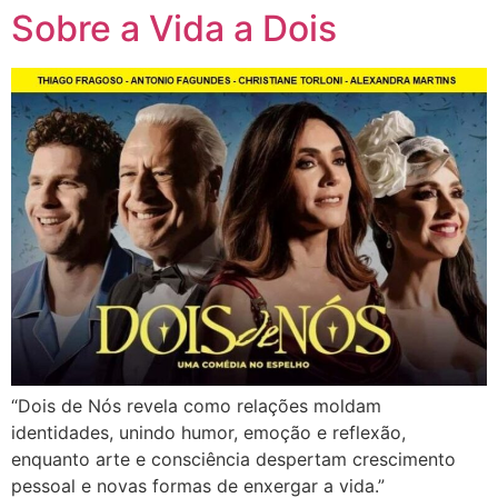
Sobre a Vida a Dois
“Dois de Nós revela como relações moldam
identidades, unindo humor, emoção e reflexão,
enquanto arte e consciência despertam crescimento
pessoal e novas formas de enxergar a vida.”