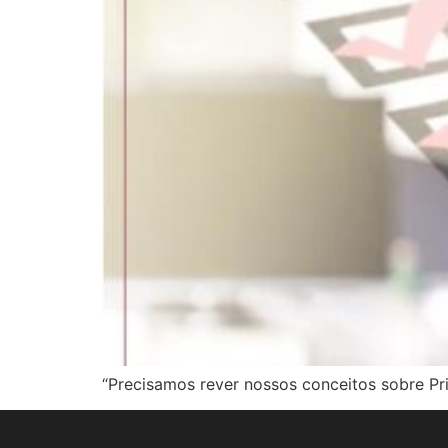
“Precisamos rever nossos conceitos sobre Pri