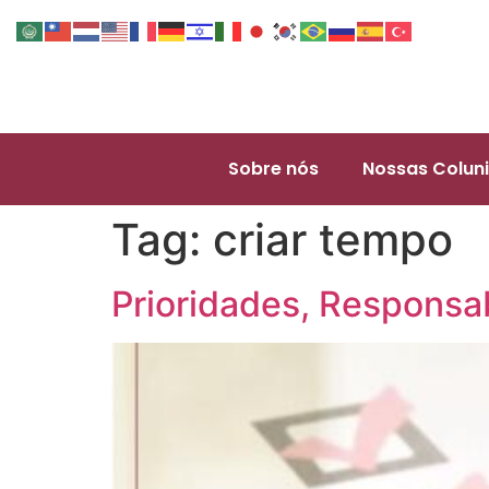
Sobre nós
Nossas Coluni
Tag:
criar tempo
Prioridades, Responsa