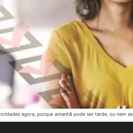
oridades agora, porque amanhã pode ser tarde, ou nem sequ