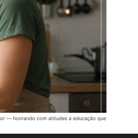
amor — honrando com atitudes a educação que