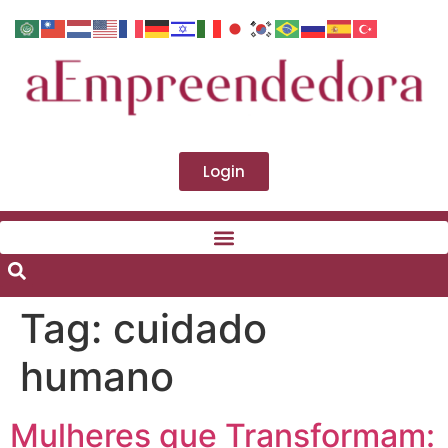
Login
Tag:
cuidado
humano
Mulheres que Transformam: