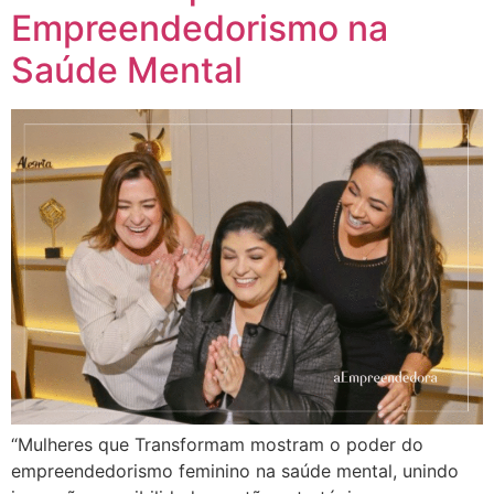
Empreendedorismo na
Saúde Mental
“Mulheres que Transformam mostram o poder do
empreendedorismo feminino na saúde mental, unindo