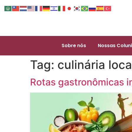
Sobre nós
Nossas Coluni
Tag:
culinária loca
Rotas gastronômicas i