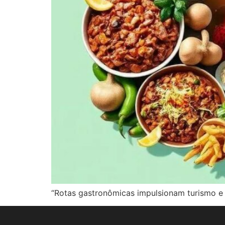
“Rotas gastronômicas impulsionam turismo e 