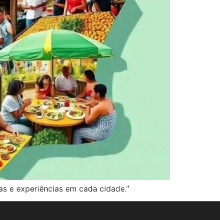
as e experiências em cada cidade.”